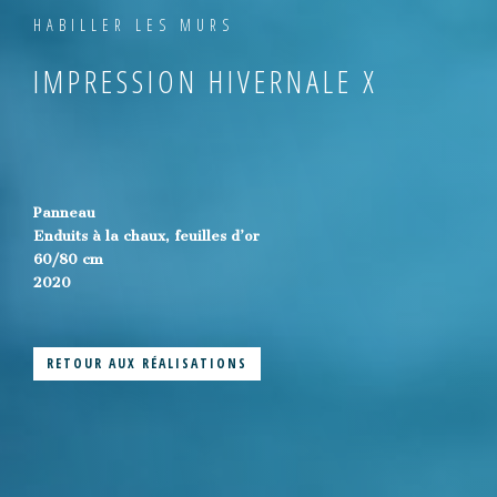
HABILLER LES MURS
IMPRESSION HIVERNALE X
Panneau
Enduits à la chaux, feuilles d’or
60/80 cm
2020
RETOUR AUX RÉALISATIONS