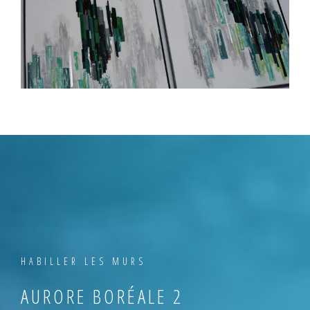
HABILLER LES MURS
AURORE BORÉALE 2