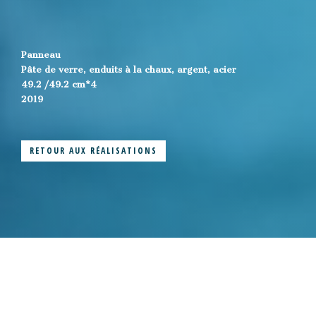
Panneau
Pâte de verre, enduits à la chaux, argent, acier
49.2 /49.2 cm*4
2019
RETOUR AUX RÉALISATIONS