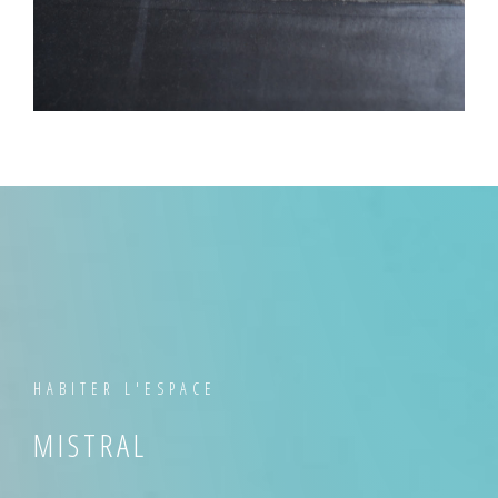
HABITER L'ESPACE
MISTRAL