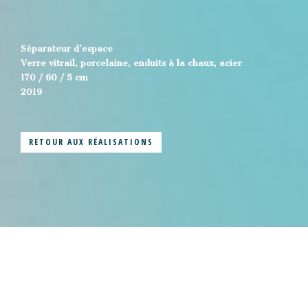
Séparateur d’espace
Verre vitrail, porcelaine, enduits à la chaux, acier
170 / 60 / 5 cm
2019
RETOUR AUX RÉALISATIONS